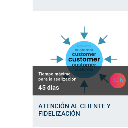
Tiempo máximo
para la realización
20 h
45 días
ATENCIÓN AL CLIENTE Y
FIDELIZACIÓN