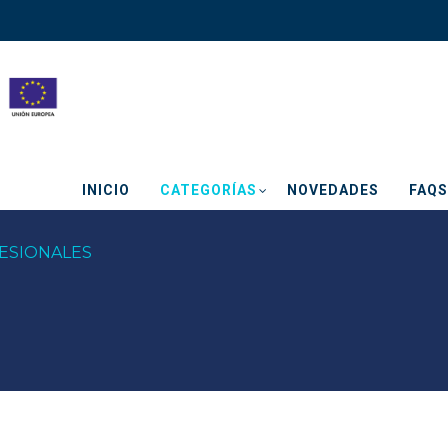
INICIO
CATEGORÍAS
NOVEDADES
FAQS
ESIONALES