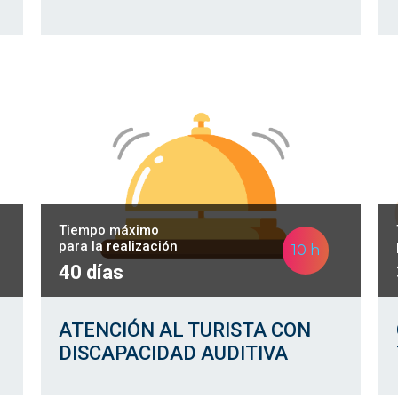
Tiempo máximo
para la realización
10 h
40 días
ATENCIÓN AL TURISTA CON
DISCAPACIDAD AUDITIVA