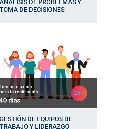
ANÁLISIS DE PROBLEMAS Y
TOMA DE DECISIONES
Tiempo máximo
para la realización
20 h
40 días
GESTIÓN DE EQUIPOS DE
TRABAJO Y LIDERAZGO