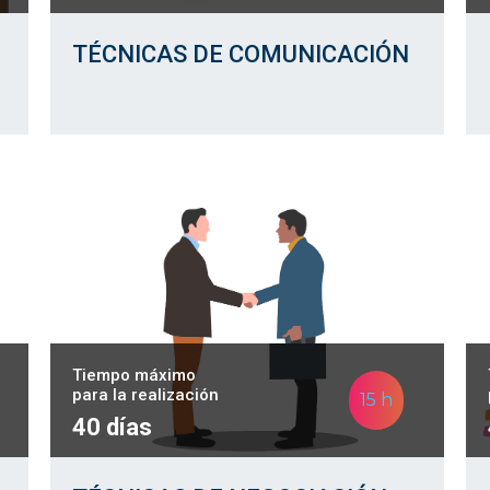
TÉCNICAS DE COMUNICACIÓN
Tiempo máximo
para la realización
15 h
40 días