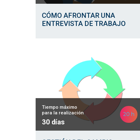
CÓMO AFRONTAR UNA
ENTREVISTA DE TRABAJO
Tiempo máximo
para la realización
20 h
30 días