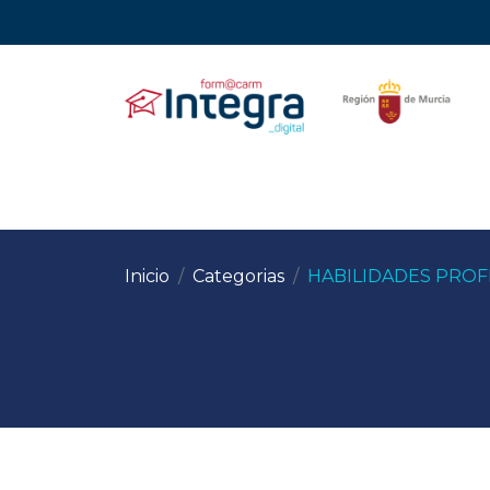
Inicio
Categorias
HABILIDADES PROF