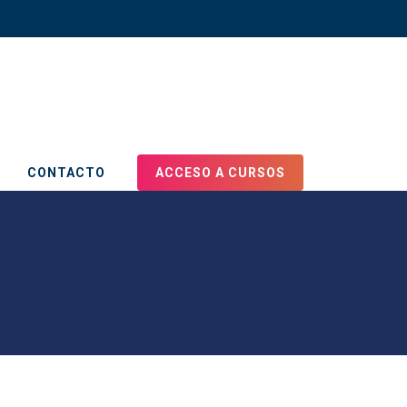
CONTACTO
ACCESO A CURSOS