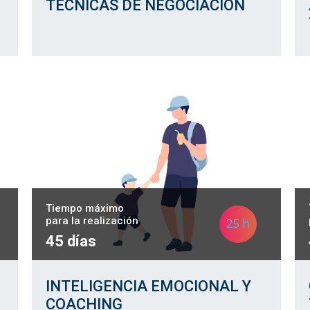
TÉCNICAS DE NEGOCIACIÓN
Tiempo máximo
para la realización
25 h
45 días
INTELIGENCIA EMOCIONAL Y
COACHING