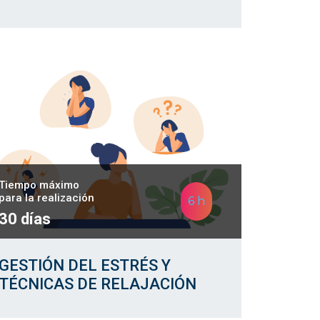
Tiempo máximo
para la realización
6 h
30 días
GESTIÓN DEL ESTRÉS Y
TÉCNICAS DE RELAJACIÓN