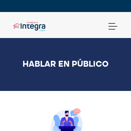
HABLAR EN PÚBLICO