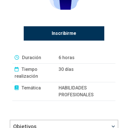
Inscribirme
Duración
6 horas
Tiempo
30 días
realización
Temática
HABILIDADES
PROFESIONALES
Objetivos