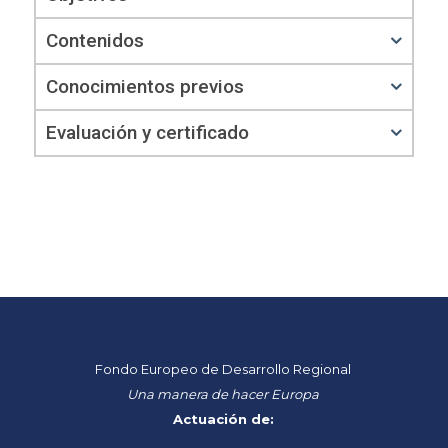
Contenidos
Conocimientos previos
Evaluación y certificado
Fondo Europeo de Desarrollo Regional
Una manera de hacer Europa
Actuación de: