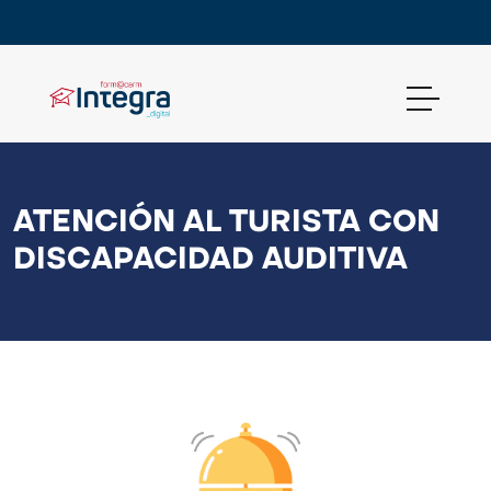
ATENCIÓN AL TURISTA CON
DISCAPACIDAD AUDITIVA