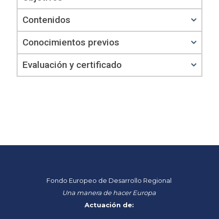
Contenidos
Conocimientos previos
Evaluación y certificado
Fondo Europeo de Desarrollo Regional
Una manera de hacer Europa
Actuación de: