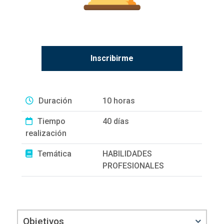
Inscribirme
Duración
10 horas
Tiempo
40 días
realización
Temática
HABILIDADES
PROFESIONALES
Objetivos