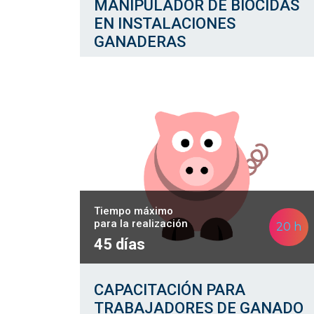
MANIPULADOR DE BIOCIDAS
EN INSTALACIONES
GANADERAS
Tiempo máximo
para la realización
20 h
45 días
CAPACITACIÓN PARA
TRABAJADORES DE GANADO