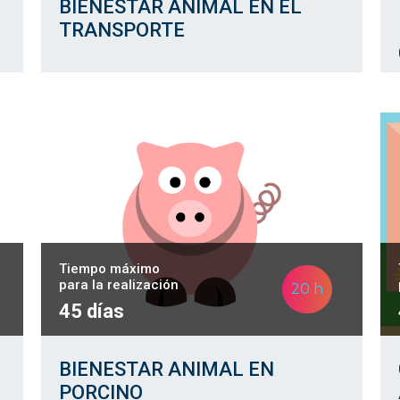
BIENESTAR ANIMAL EN EL
TRANSPORTE
Tiempo máximo
para la realización
20 h
45 días
BIENESTAR ANIMAL EN
PORCINO