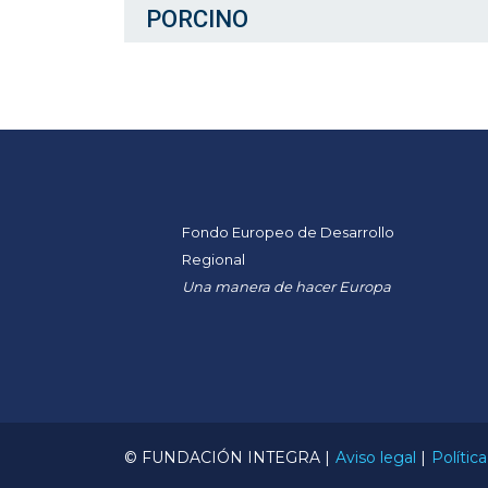
PORCINO
Fondo Europeo de Desarrollo
Regional
Una manera de hacer Europa
© FUNDACIÓN INTEGRA |
Aviso legal
|
Polític