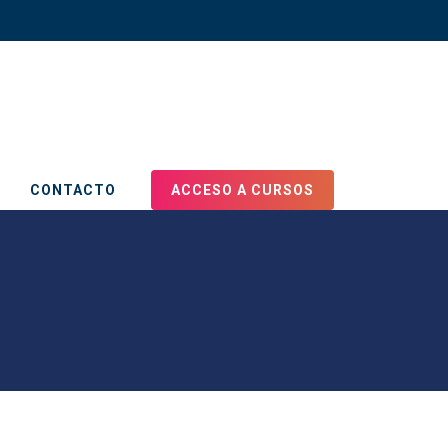
CONTACTO
ACCESO A CURSOS