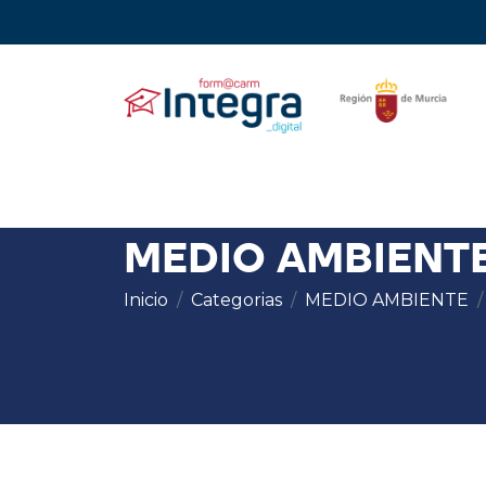
MEDIO AMBIENT
Inicio
Categorias
MEDIO AMBIENTE