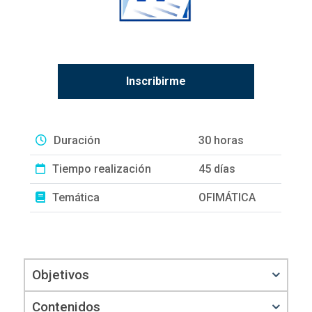
Inscribirme
Duración
30 horas
Tiempo realización
45 días
Temática
OFIMÁTICA
Objetivos
Contenidos