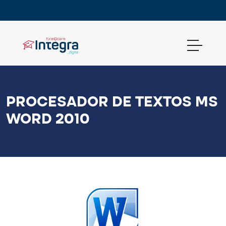
PROCESADOR DE TEXTOS MS
WORD 2010