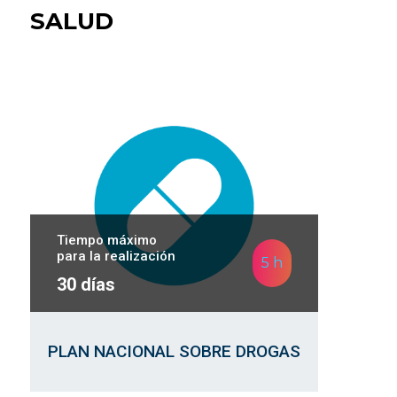
SALUD
Tiempo máximo
para la realización
5 h
30 días
PLAN NACIONAL SOBRE DROGAS