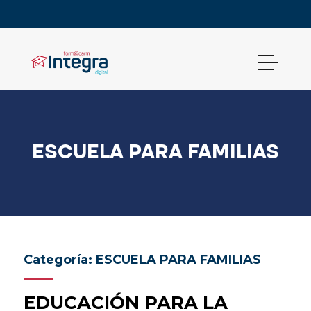
ESCUELA PARA FAMILIAS
Categoría: ESCUELA PARA FAMILIAS
EDUCACIÓN PARA LA