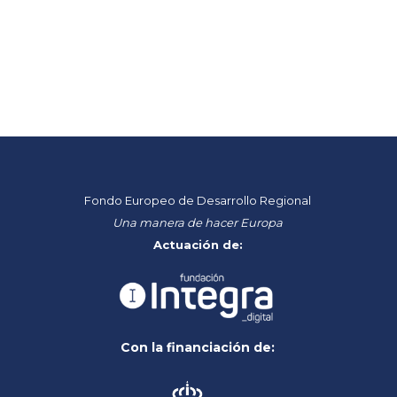
Fondo Europeo de Desarrollo Regional
Una manera de hacer Europa
Actuación de:
Con la financiación de: