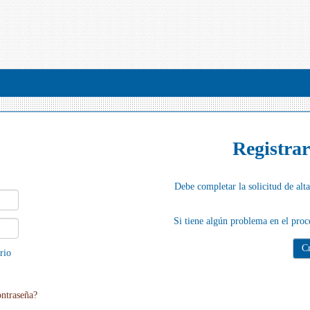
Registra
Debe completar la solicitud de alta
Si tiene algún problema en el proc
rio
ontraseña?