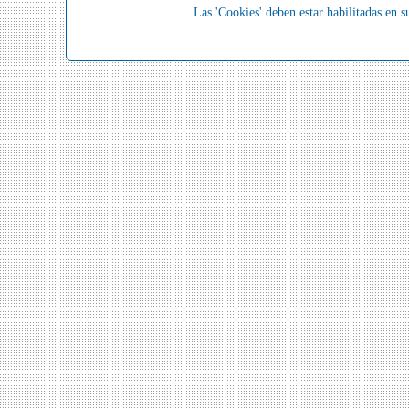
Las 'Cookies' deben estar habilitadas en