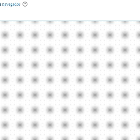
 su navegador